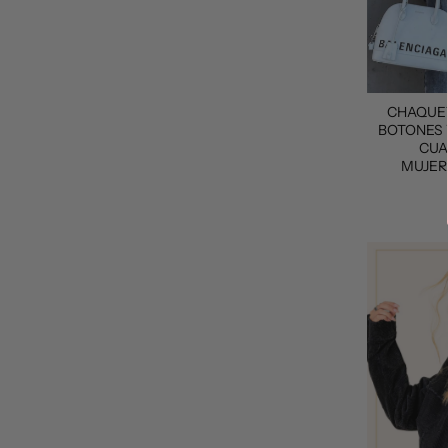
CHAQUE
BOTONES 
CUA
MUJER