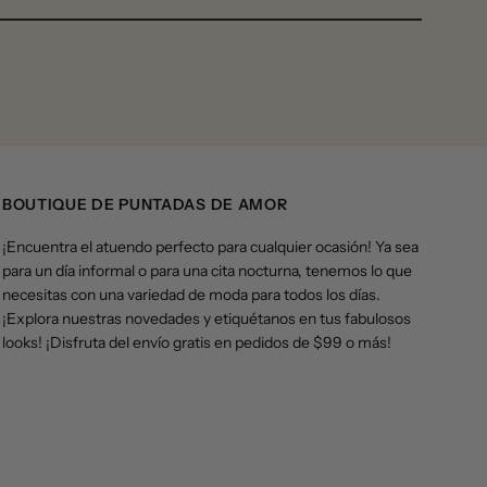
BOUTIQUE DE PUNTADAS DE AMOR
¡Encuentra el atuendo perfecto para cualquier ocasión! Ya sea
para un día informal o para una cita nocturna, tenemos lo que
necesitas con una variedad de moda para todos los días.
¡Explora nuestras novedades y etiquétanos en tus fabulosos
looks! ¡Disfruta del envío gratis en pedidos de $99 o más!