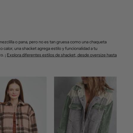
mezclilla o pana, pero no es tan gruesa como una chaqueta
 calor, una shacket agrega estilo y funcionalidad a tu
o. ¡
Explora diferentes estilos de shacket, desde oversize hasta