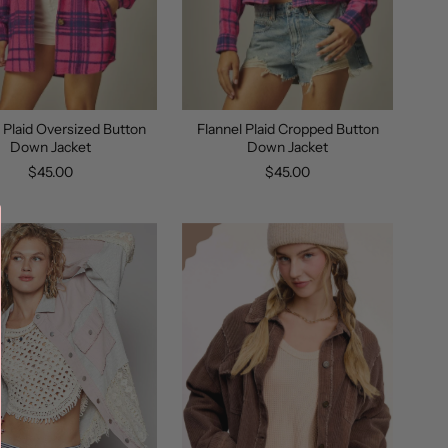
 Plaid Oversized Button
Flannel Plaid Cropped Button
Down Jacket
Down Jacket
$45.00
$45.00