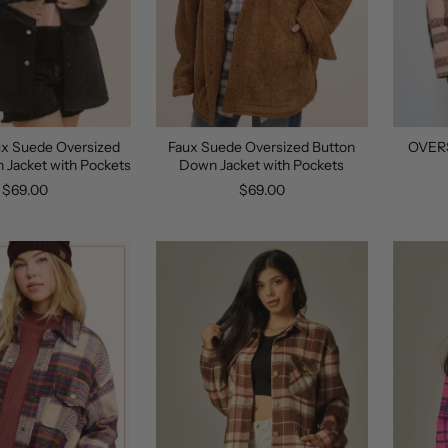
ux Suede Oversized
Faux Suede Oversized Button
OVER
 Jacket with Pockets
Down Jacket with Pockets
$69.00
$69.00