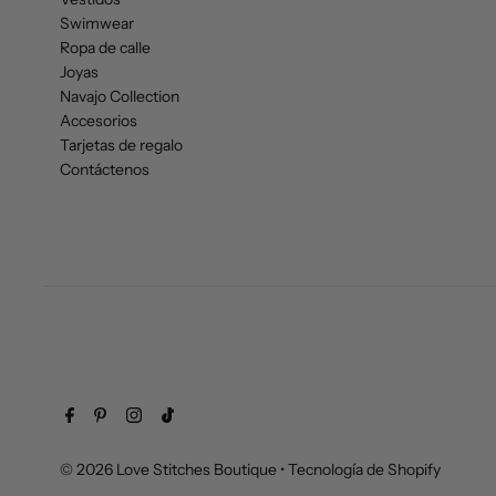
Swimwear
Ropa de calle
Joyas
Navajo Collection
Accesorios
Tarjetas de regalo
Contáctenos
© 2026 Love Stitches Boutique
•
Tecnología de Shopify