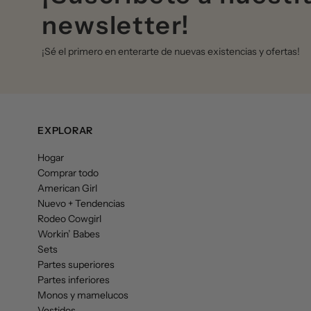
newsletter!
¡Sé el primero en enterarte de nuevas existencias y ofertas!
EXPLORAR
Hogar
Comprar todo
American Girl
Nuevo + Tendencias
Rodeo Cowgirl
Workin’ Babes
Sets
Partes superiores
Partes inferiores
Monos y mamelucos
Vestidos